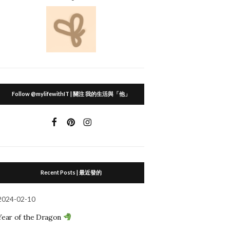
Follow @mylifewithIT | 關注 我的生活與「他」
Recent Posts | 最近發的
2024-02-10
Year of the Dragon