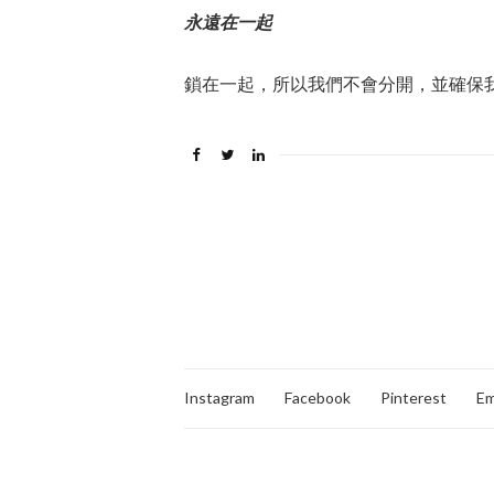
永遠在一起
鎖在一起，所以我們不會分開，並確保
Instagram
Facebook
Pinterest
Em